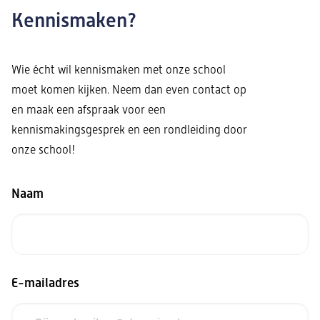
Kennismaken?
Wie écht wil kennismaken met onze school
moet komen kijken.
Neem dan even contact op
en maak een afspraak voor een
kennismakingsgesprek en een rondleiding door
onze school!
Naam
E-mailadres