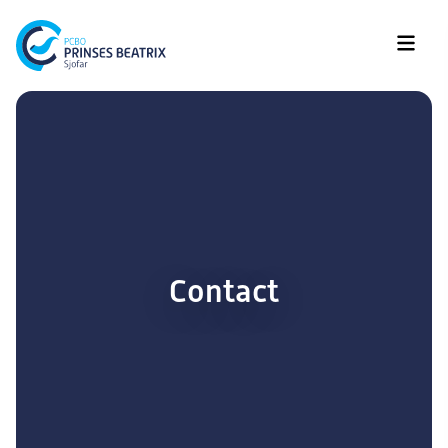
Contact