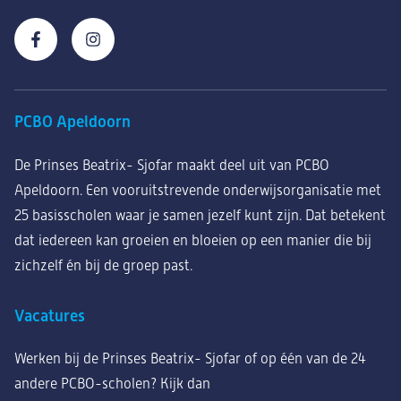
PCBO Apeldoorn
De Prinses Beatrix- Sjofar maakt deel uit van PCBO
Apeldoorn. Een vooruitstrevende onderwijsorganisatie met
25 basisscholen waar je samen jezelf kunt zijn. Dat betekent
dat iedereen kan groeien en bloeien op een manier die bij
zichzelf én bij de groep past.
Vacatures
Werken bij de Prinses Beatrix- Sjofar of op één van de 24
andere PCBO-scholen? Kijk dan