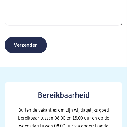
Verzenden
Bereikbaarheid
Buiten de vakanties om zijn wij dagelijks goed
bereikbaar tussen 08.00 en 16.00 uur en op de
woensdag tussen 08.00 uur via onderstaande